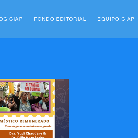
OG CIAP
FONDO EDITORIAL
EQUIPO CIAP