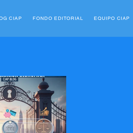
OG CIAP
FONDO EDITORIAL
EQUIPO CIAP