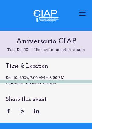
Aniversario CIAP
Tue, Dec 10
  |  
Ubicación no determinada
Time & Location
Dec 10, 2024, 7:00 AM – 8:00 PM
Ubicación no determinada
Share this event