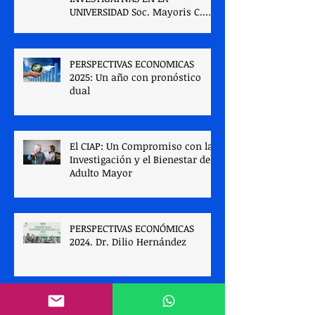
UNIVERSIDAD Soc. Mayoris C.
Verde A
PERSPECTIVAS ECONOMICAS
2025: Un año con pronóstico
dual
El CIAP: Un Compromiso con la
Investigación y el Bienestar del
Adulto Mayor
PERSPECTIVAS ECONÓMICAS
2024. Dr. Dilio Hernández
Perspectivas Económicas 2023