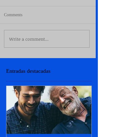
Comments
Write a comment...
Entradas destacadas