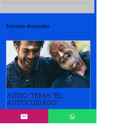
Entradas destacadas
AUDIO TEMA "EL
MIGRACIÓN Y
AUTOCUIDADO"
RECONFIGUR
LAS FAMILIA
VENEZOLAN