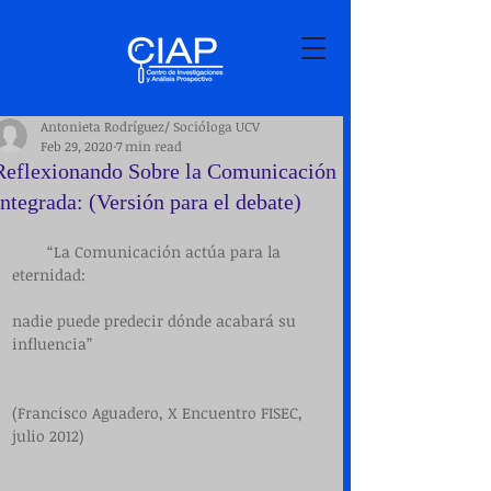
Antonieta Rodríguez/ Socióloga UCV
Feb 29, 2020
7 min read
Reflexionando Sobre la Comunicación
Integrada: (Versión para el debate)
        “La Comunicación actúa para la 
eternidad:
nadie puede predecir dónde acabará su 
influencia” 
(Francisco Aguadero, X Encuentro FISEC, 
julio 2012)