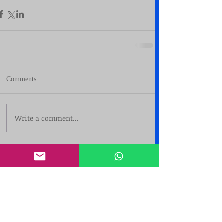
Comments
Write a comment...
Entradas destacadas