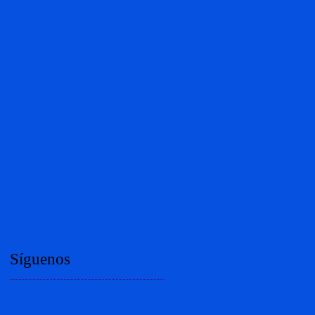
Síguenos