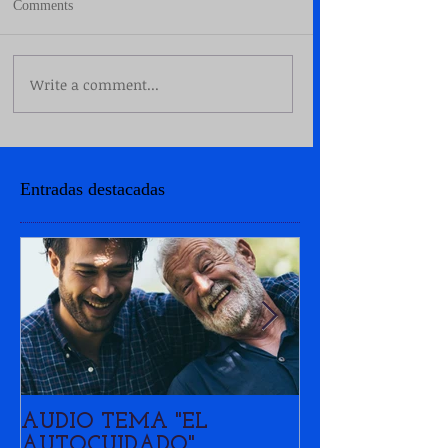
Comments
Write a comment...
Entradas destacadas
AUDIO TEMA "EL
MIGRACIÓN Y
AUTOCUIDADO"
RECONFIGUR