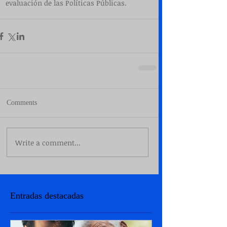
evaluación de las Políticas Públicas. 
Comments
Write a comment...
Entradas destacadas