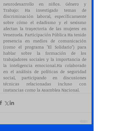
neurodesarrollo en niños. ​Género y 
Trabajo: Ha investigado temas de 
discriminación laboral, específicamente 
sobre cómo el edadismo y el sexismo 
afectan la trayectoria de las mujeres en 
Venezuela. ​Participación Pública ​Ha tenido 
presencia en medios de comunicación 
(como el programa "El Solidario") para 
hablar sobre la formación de los 
trabajadores sociales y la importancia de 
la inteligencia emocional.​Ha colaborado 
en el análisis de políticas de seguridad 
social, participando en discusiones 
técnicas relacionadas incluso con 
instancias como la Asamblea Nacional.