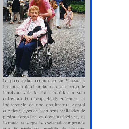
La precariedad económica en Venezuela 
ha convertido el cuidado en una forma de 
heroísmo suicida. Estas familias no solo 
enfrentan la discapacidad; enfrentan la 
indiferencia de una arquitectura estatal 
que tiene leyes de seda pero realidades de 
piedra. Como Dra. en Ciencias Sociales, su 
llamado es a que la sociedad comprenda 
que la verdadera medida de nuestra 