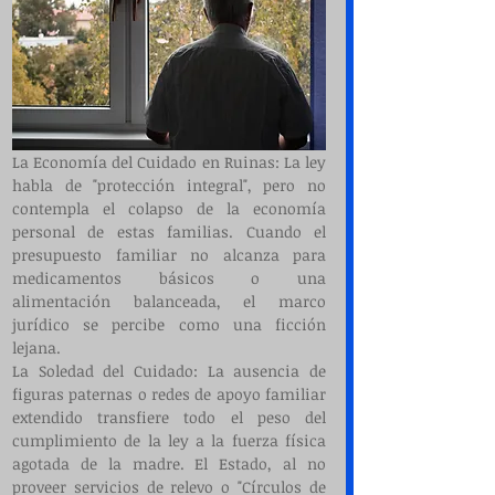
La Economía del Cuidado en Ruinas: La ley 
habla de "protección integral", pero no 
contempla el colapso de la economía 
personal de estas familias. Cuando el 
presupuesto familiar no alcanza para 
medicamentos básicos o una 
alimentación balanceada, el marco 
jurídico se percibe como una ficción 
lejana.
La Soledad del Cuidado: La ausencia de 
figuras paternas o redes de apoyo familiar 
extendido transfiere todo el peso del 
cumplimiento de la ley a la fuerza física 
agotada de la madre. El Estado, al no 
proveer servicios de relevo o "Círculos de 