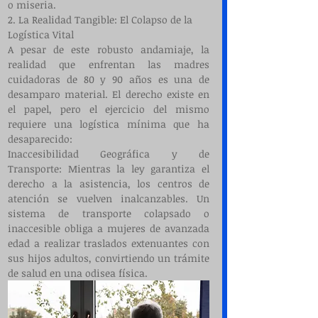
o miseria.
2. La Realidad Tangible: El Colapso de la 
Logística Vital
A pesar de este robusto andamiaje, la 
realidad que enfrentan las madres 
cuidadoras de 80 y 90 años es una de 
desamparo material. El derecho existe en 
el papel, pero el ejercicio del mismo 
requiere una logística mínima que ha 
desaparecido:
Inaccesibilidad Geográfica y de 
Transporte: Mientras la ley garantiza el 
derecho a la asistencia, los centros de 
atención se vuelven inalcanzables. Un 
sistema de transporte colapsado o 
inaccesible obliga a mujeres de avanzada 
edad a realizar traslados extenuantes con 
sus hijos adultos, convirtiendo un trámite 
de salud en una odisea física.