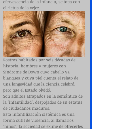
efervescencia de la infancia, se topa con 
el rictus de la vejez.
Rostros habitados por seis décadas de 
historia, hombres y mujeres con 
Síndrome de Down cuyo cabello ya 
blanquea y cuya piel cuenta el relato de 
una longevidad que la ciencia celebró, 
pero que el Estado olvidó.
Son adultos atrapados en la semántica de 
la "infantilidad", despojados de su estatus 
de ciudadanos maduros.
Esta infantilización sistémica es una 
forma sutil de violencia; al llamarlos 
"niños", la sociedad se exime de ofrecerles 